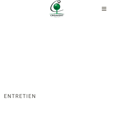
ENTRETIEN