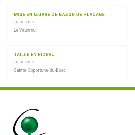
MISE EN ŒUVRE DE GAZON DE PLACAGE
ENTRETIEN
Le Vaudreuil
TAILLE EN RIDEAU
ENTRETIEN
Sainte-Opportune-du-Bosc