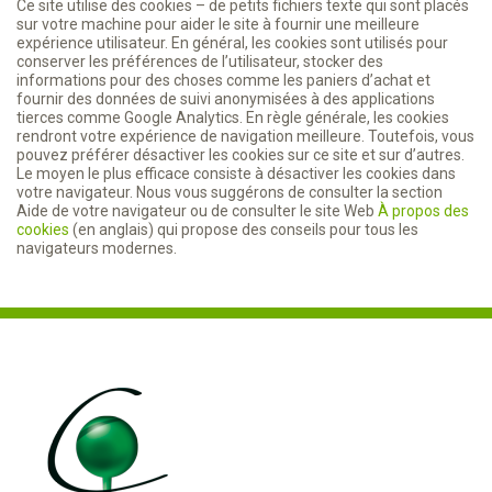
Ce site utilise des cookies – de petits fichiers texte qui sont placés
sur votre machine pour aider le site à fournir une meilleure
expérience utilisateur. En général, les cookies sont utilisés pour
conserver les préférences de l’utilisateur, stocker des
informations pour des choses comme les paniers d’achat et
fournir des données de suivi anonymisées à des applications
tierces comme Google Analytics. En règle générale, les cookies
rendront votre expérience de navigation meilleure. Toutefois, vous
pouvez préférer désactiver les cookies sur ce site et sur d’autres.
Le moyen le plus efficace consiste à désactiver les cookies dans
votre navigateur. Nous vous suggérons de consulter la section
Aide de votre navigateur ou de consulter le site Web
À propos des
cookies
(en anglais) qui propose des conseils pour tous les
navigateurs modernes.