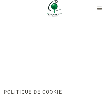
POLITIQUE DE COOKIE