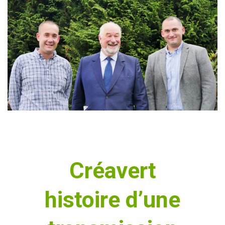
Créavert
histoire d’une